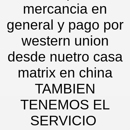
mercancia en
general y pago por
western union
desde nuetro casa
matrix en china
TAMBIEN
TENEMOS EL
SERVICIO