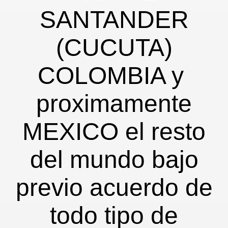
SANTANDER
(CUCUTA)
COLOMBIA y
proximamente
MEXICO el resto
del mundo bajo
previo acuerdo de
todo tipo de