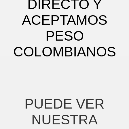
DIRECTO Y
ACEPTAMOS
PESO
COLOMBIANOS
PUEDE VER
NUESTRA