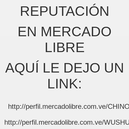
REPUTACIÓN
EN MERCADO
LIBRE
AQUÍ LE DEJO UN
LINK:
http://perfil.mercadolibre.com.ve/CH
http://perfil.mercadolibre.com.ve/W