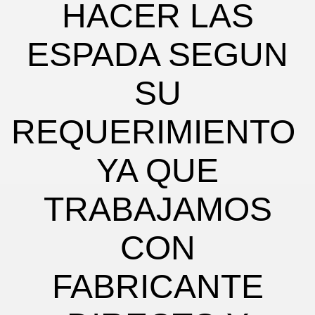
HACER LAS
ESPADA SEGUN
SU
REQUERIMIENTO
YA QUE
TRABAJAMOS
CON
FABRICANTE