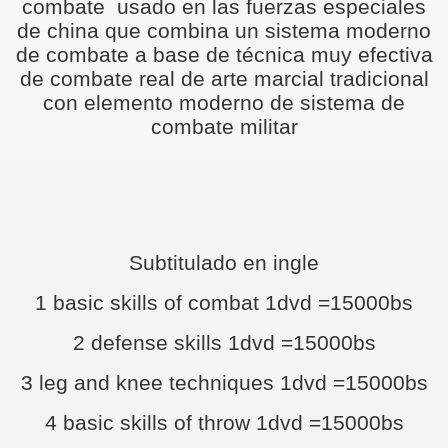
combate
usado en las fuerzas especiales
de china que combina un sistema moderno
de combate a base de técnica muy efectiva
de combate real de arte marcial tradicional
AMBO,TAMBO
con elemento moderno de sistema de
combate militar
Subtitulado en ingle
1 basic skills of combat 1dvd =15000bs
2 defense skills 1dvd =15000bs
3 leg and knee techniques 1dvd =15000bs
4 basic skills of throw 1dvd =15000bs