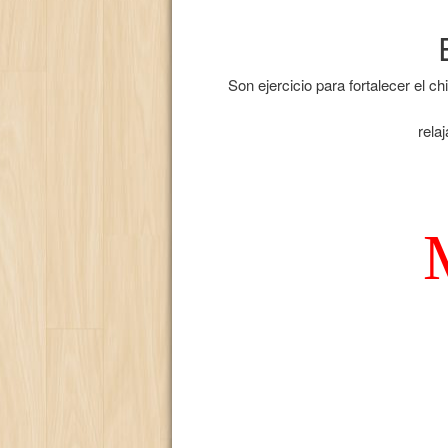
Son ejercicio para fortalecer el 
rela