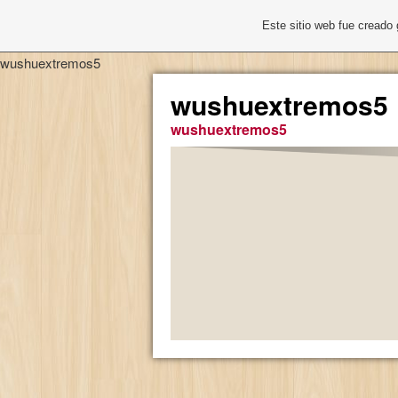
Este sitio web fue creado
wushuextremos5
wushuextremos5
wushuextremos5