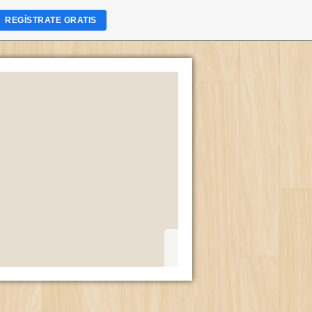
REGÍSTRATE GRATIS