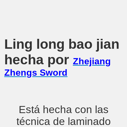
Ling long bao jian
hecha por
Zhejiang
Zhengs Sword
Está hecha con las
técnica de laminado