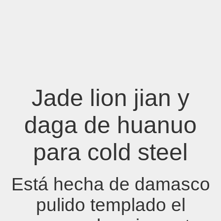
Jade lion jian y
daga de huanuo
para cold steel
Está hecha de damasco
pulido templado el