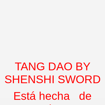
TANG DAO BY
SHENSHI SWORD
Está hecha
de