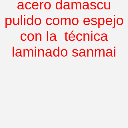
acero damascu
pulido como espejo
con la
técnica
laminado sanmai