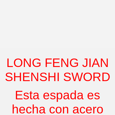
LONG FENG JIAN
SHENSHI SWORD
Esta espada es
hecha con acero