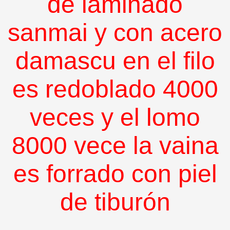
de laminado
sanmai y con acero
damascu en el filo
es redoblado 4000
veces y el lomo
8000 vece la vaina
es forrado con piel
de tiburón