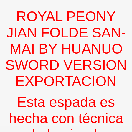
ROYAL PEONY
JIAN FOLDE SAN-
MAI BY HUANUO
SWORD VERSION
EXPORTACION
Esta espada es
hecha con técnica