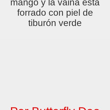
mango y la vaina esta
forrado con piel de
tiburón verde