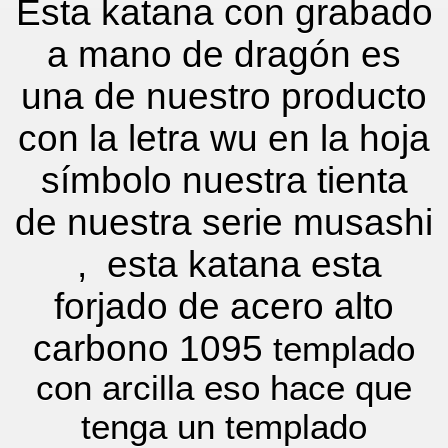
Esta katana con grabado
a mano de dragón es
una de nuestro producto
con la letra wu en la hoja
símbolo nuestra tienta
de nuestra serie musashi
,
esta katana esta
forjado de acero alto
carbono 1095
templado
con arcilla eso hace que
tenga un templado