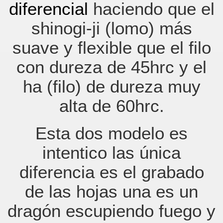
diferencial
haciendo que el
shinogi-ji (lomo) más
suave y flexible que el filo
con dureza de 45hrc y el
ha (filo) de dureza muy
alta de 60hrc.
Esta dos modelo es
intentico las única
diferencia es el grabado
de las hojas una es un
dragón escupiendo fuego y