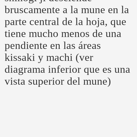
bruscamente a la mune en la
parte central de la hoja, que
tiene mucho menos de una
pendiente en las áreas
kissaki y machi (ver
diagrama inferior que es una
vista superior del mune)