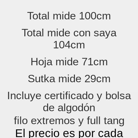
Total mide 100cm
Total mide con saya
104cm
Hoja mide 71cm
Sutka mide 29cm
Incluye certificado y bolsa
de algodón
filo extremos y full tang
El precio es por cada