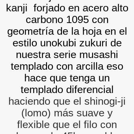
kanji
forjado en acero alto
carbono 1095 con
geometría de la hoja en el
estilo unokubi zukuri de
nuestra serie musashi
templado con arcilla eso
hace que tenga un
templado diferencial
haciendo que el shinogi-ji
(lomo) más suave y
flexible que el filo con