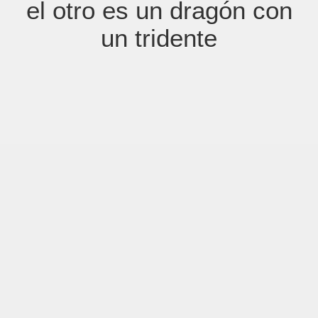
el otro es un dragón con
un tridente