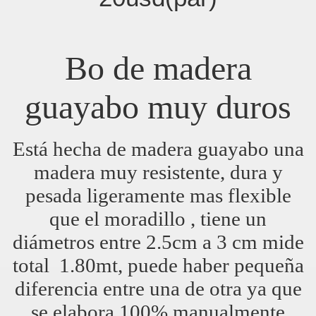
Bo de madera
guayabo muy duros
Está hecha de madera guayabo una
madera muy resistente, dura y
pesada ligeramente mas flexible
que el moradillo , tiene un
diámetros entre 2.5cm a 3 cm mide
total 1.80mt, puede haber pequeña
diferencia entre una de otra ya que
se elabora 100% manualmente