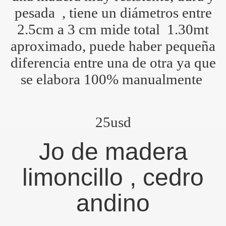
pesada , tiene un diámetros entre
2.5cm a 3 cm mide total 1.30mt
aproximado, puede haber pequeña
diferencia entre una de otra ya que
se elabora 100% manualmente
p (personalizado)
25usd
Jo de madera
limoncillo , cedro
andino