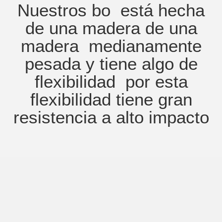
Nuestros bo está hecha
de una madera de una
madera medianamente
pesada y tiene algo de
flexibilidad por esta
flexibilidad tiene gran
resistencia a alto impacto