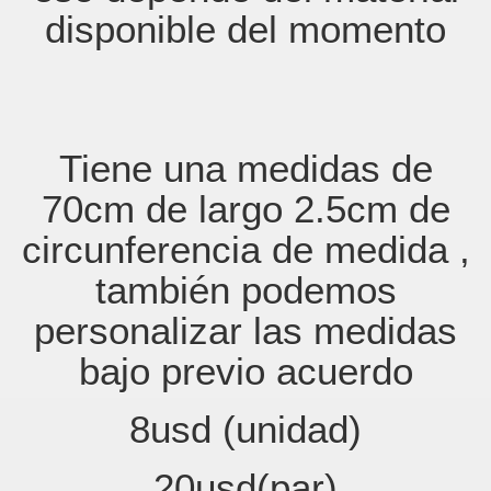
disponible del momento
Tiene una medidas de
70cm de largo 2.5cm de
circunferencia de medida ,
también podemos
personalizar las medidas
bajo previo acuerdo
8usd (unidad)
20usd(par)