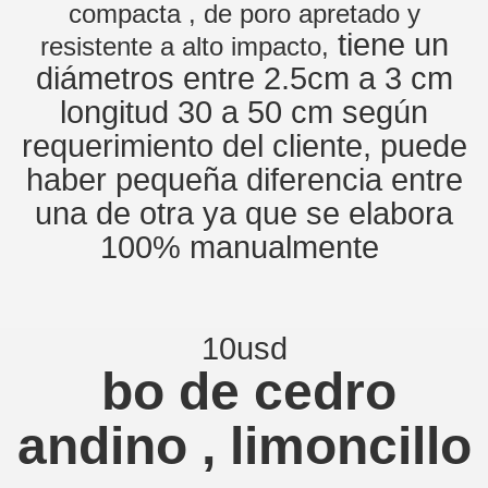
compacta , de poro apretado y
tiene un
resistente a alto impacto,
diámetros entre 2.5cm a 3 cm
longitud 30 a 50 cm según
requerimiento del cliente, puede
haber pequeña diferencia entre
una de otra ya que se elabora
100% manualmente
10usd
bo de cedro
andino , limoncillo