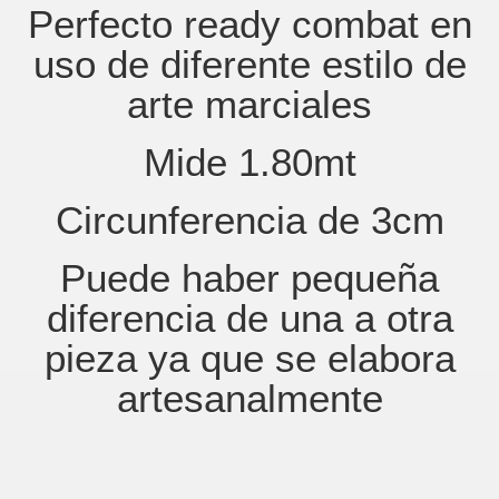
Perfecto ready combat en
uso de diferente estilo de
arte marciales
Mide 1.80mt
Circunferencia de 3cm
Puede haber pequeña
diferencia de una a otra
pieza ya que se elabora
artesanalmente