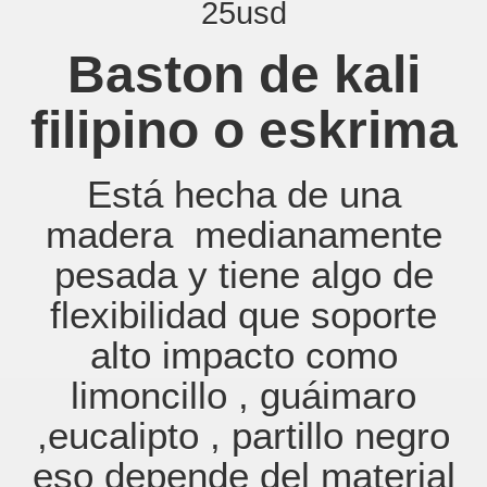
25usd
Baston de kali
filipino o eskrima
Está hecha de una
madera medianamente
pesada y tiene algo de
flexibilidad que soporte
alto impacto como
limoncillo , guáimaro
,eucalipto , partillo negro
eso depende del material