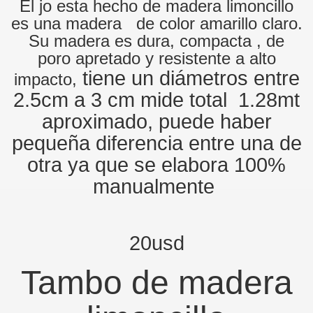
El jo esta hecho de madera limoncillo
es una madera de color amarillo claro.
Su madera es dura, compacta , de
poro apretado y resistente a alto
tiene un diámetros entre
impacto,
2.5cm a 3 cm mide total 1.28mt
aproximado, puede haber
pequeña diferencia entre una de
otra ya que se elabora 100%
manualmente
20usd
Tambo de madera